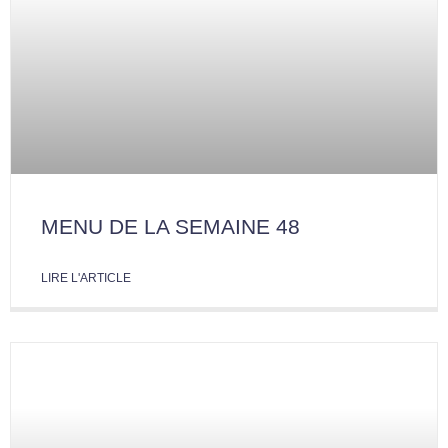
MENU DE LA SEMAINE 48
LIRE L'ARTICLE