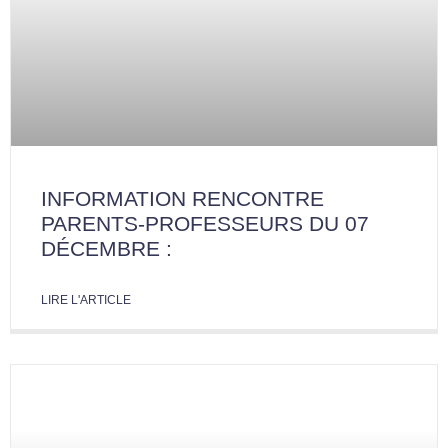
INFORMATION RENCONTRE
PARENTS-PROFESSEURS DU 07
DÉCEMBRE :
LIRE L'ARTICLE