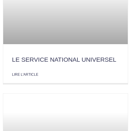
LE SERVICE NATIONAL UNIVERSEL
LIRE L'ARTICLE