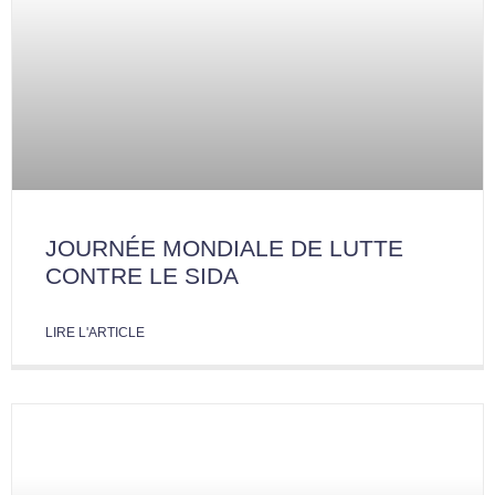
JOURNÉE MONDIALE DE LUTTE
CONTRE LE SIDA
LIRE L'ARTICLE