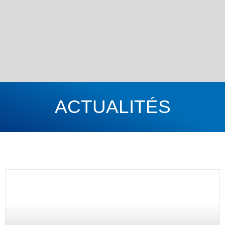
ACTUALITÉS