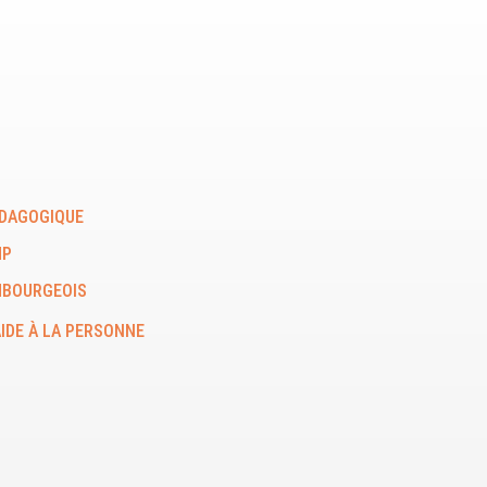
DAGOGIQUE
MP
MBOURGEOIS
IDE À LA PERSONNE