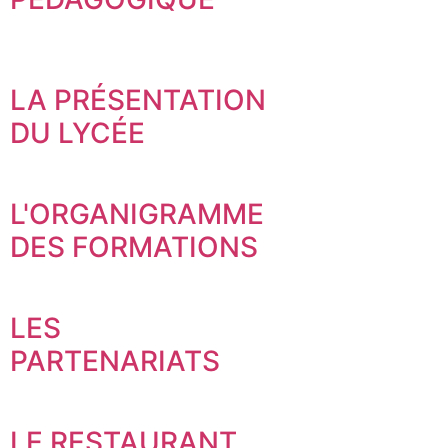
LA PRÉSENTATION
DU LYCÉE
L'ORGANIGRAMME
DES FORMATIONS
LES
PARTENARIATS
LE RESTAURANT