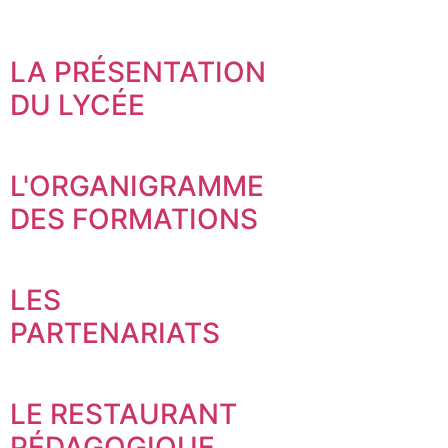
LA PRÉSENTATION
DU LYCÉE
L'ORGANIGRAMME
DES FORMATIONS
LES
PARTENARIATS
LE RESTAURANT
PÉDAGOGIQUE