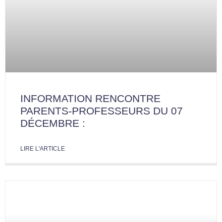
INFORMATION RENCONTRE
PARENTS-PROFESSEURS DU 07
DÉCEMBRE :
LIRE L'ARTICLE