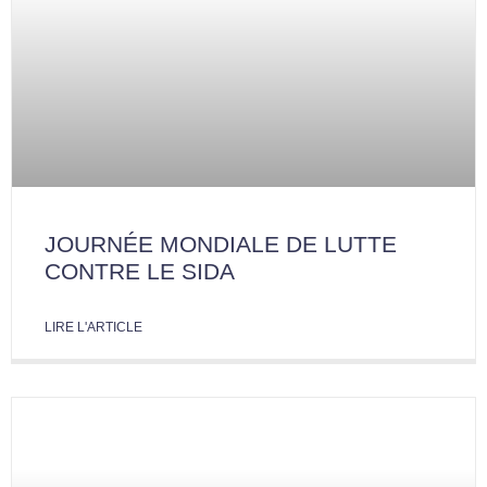
JOURNÉE MONDIALE DE LUTTE
CONTRE LE SIDA
LIRE L'ARTICLE