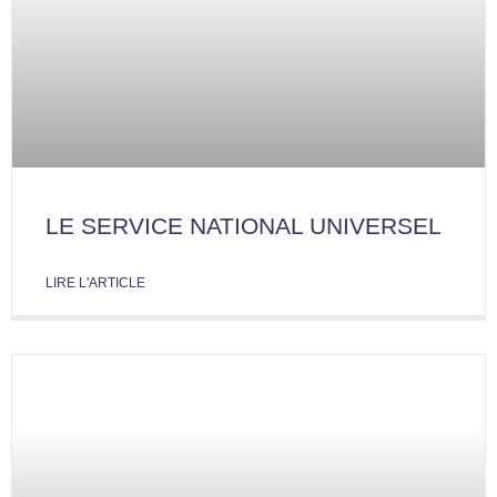
LE SERVICE NATIONAL UNIVERSEL
LIRE L'ARTICLE