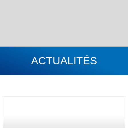
ACTUALITÉS