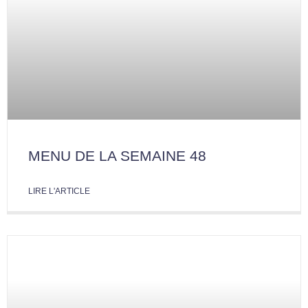
MENU DE LA SEMAINE 48
LIRE L'ARTICLE