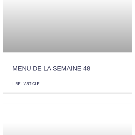
MENU DE LA SEMAINE 48
LIRE L'ARTICLE