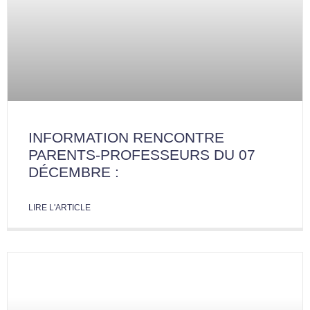
INFORMATION RENCONTRE
PARENTS-PROFESSEURS DU 07
DÉCEMBRE :
LIRE L'ARTICLE