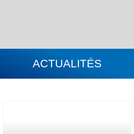
ACTUALITÉS