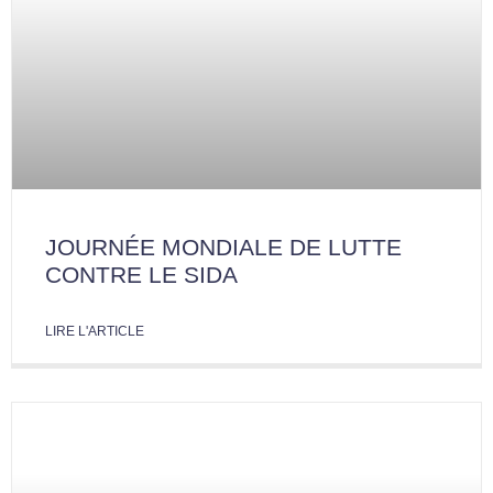
JOURNÉE MONDIALE DE LUTTE
CONTRE LE SIDA
LIRE L'ARTICLE