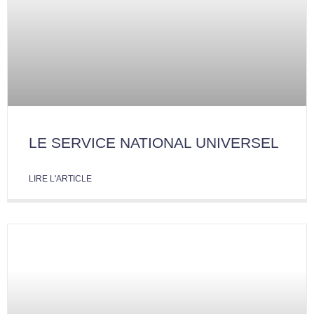
LE SERVICE NATIONAL UNIVERSEL
LIRE L'ARTICLE