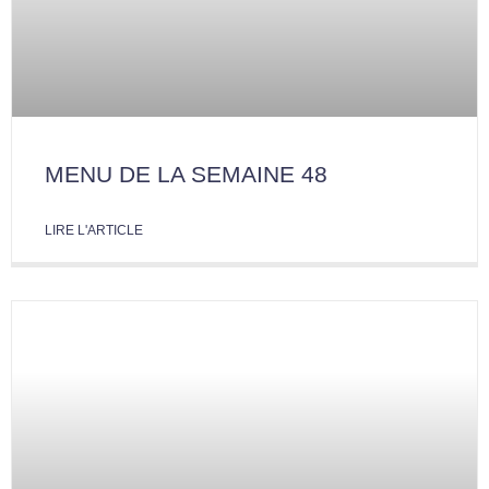
MENU DE LA SEMAINE 48
LIRE L'ARTICLE