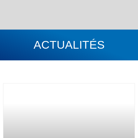
ACTUALITÉS