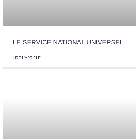
LE SERVICE NATIONAL UNIVERSEL
LIRE L'ARTICLE